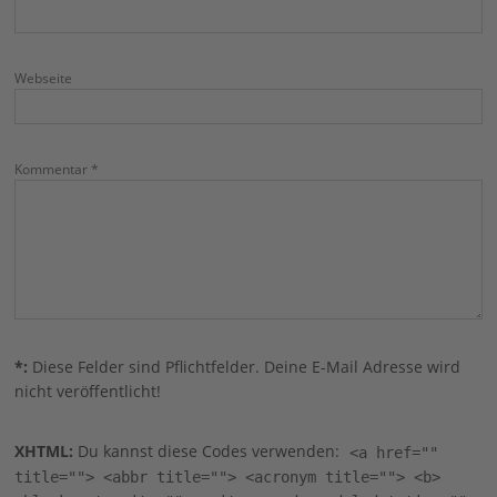
Webseite
Kommentar *
*:
Diese Felder sind Pflichtfelder. Deine E-Mail Adresse wird
nicht veröffentlicht!
XHTML:
Du kannst diese Codes verwenden:
<a href=""
title=""> <abbr title=""> <acronym title=""> <b>