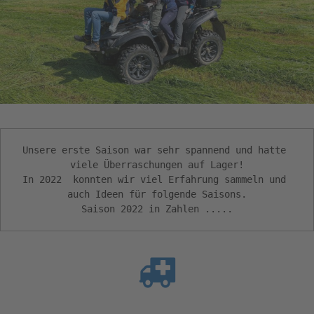
Unsere erste Saison war sehr spannend und hatte 
viele Überraschungen auf Lager!

In 2022  konnten wir viel Erfahrung sammeln und 
auch Ideen für folgende Saisons.

Saison 2022 in Zahlen .....