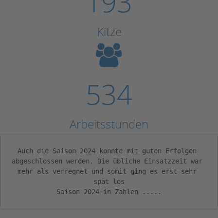
193
Kitze
534
Arbeitsstunden
Auch die Saison 2024 konnte mit guten Erfolgen 
abgeschlossen werden. Die übliche Einsatzzeit war 
mehr als verregnet und somit ging es erst sehr 
spät los

Saison 2024 in Zahlen .....