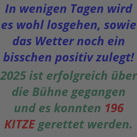
In wenigen Tagen wird
es wohl losgehen, sowie
das Wetter noch ein
bisschen positiv zulegt!
2025 ist erfolgreich über
die Bühne gegangen
und es konnten
196
KITZE
gerettet werden.