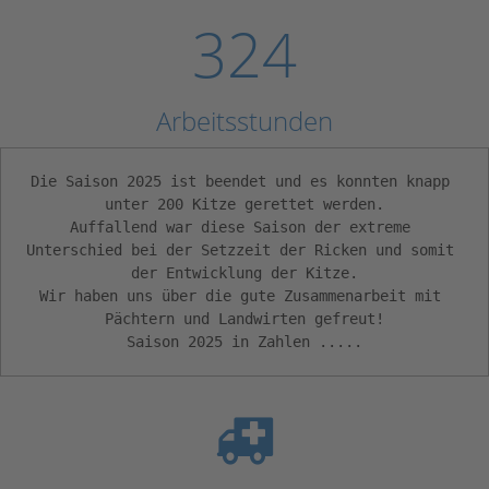
324
Arbeitsstunden
Die Saison 2025 ist beendet und es konnten knapp 
unter 200 Kitze gerettet werden.

Auffallend war diese Saison der extreme 
Unterschied bei der Setzzeit der Ricken und somit 
der Entwicklung der Kitze.

Wir haben uns über die gute Zusammenarbeit mit 
Pächtern und Landwirten gefreut!

Saison 2025 in Zahlen .....