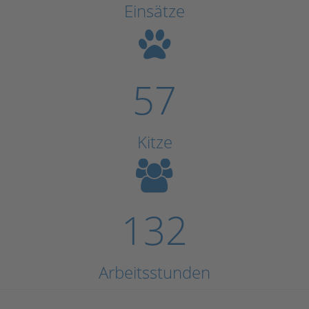
Einsätze
57
Kitze
132
Arbeitsstunden