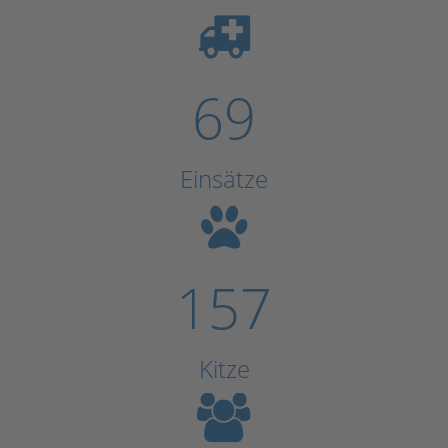
69
Einsätze
157
Kitze