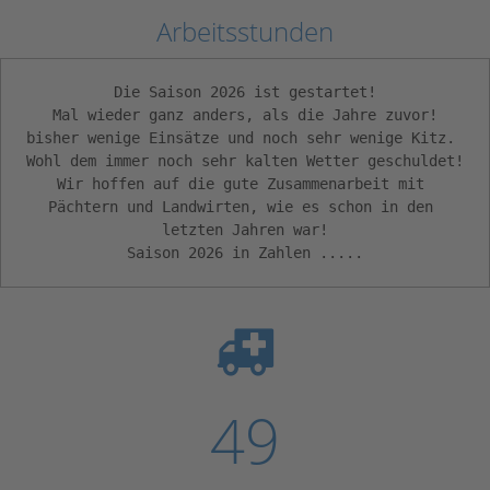
Arbeitsstunden
Die Saison 2026 ist gestartet!

Mal wieder ganz anders, als die Jahre zuvor!

bisher wenige Einsätze und noch sehr wenige Kitz. 

Wohl dem immer noch sehr kalten Wetter geschuldet!

Wir hoffen auf die gute Zusammenarbeit mit 
Pächtern und Landwirten, wie es schon in den 
letzten Jahren war!

Saison 2026 in Zahlen .....
49