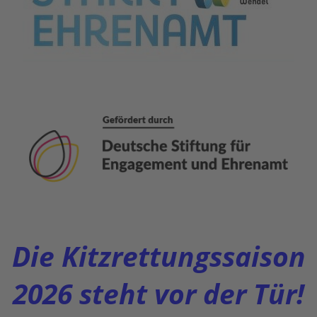
Die Kitzrettungssaison
2026 steht vor der Tür!