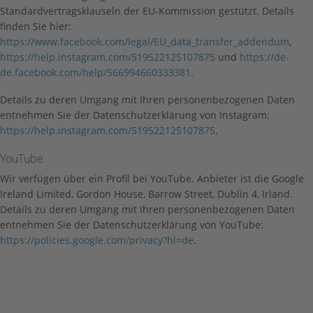
Standardvertragsklauseln der EU-Kommission gestützt. Details
finden Sie hier:
https://www.facebook.com/legal/EU_data_transfer_addendum
,
https://help.instagram.com/519522125107875
und
https://de-
de.facebook.com/help/566994660333381
.
Details zu deren Umgang mit Ihren personenbezogenen Daten
entnehmen Sie der Datenschutzerklärung von Instagram:
https://help.instagram.com/519522125107875
.
YouTube
Wir verfügen über ein Profil bei YouTube. Anbieter ist die Google
Ireland Limited, Gordon House, Barrow Street, Dublin 4, Irland.
Details zu deren Umgang mit Ihren personenbezogenen Daten
entnehmen Sie der Datenschutzerklärung von YouTube:
https://policies.google.com/privacy?hl=de
.