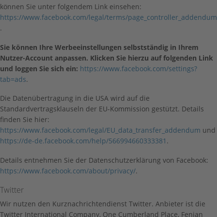
können Sie unter folgendem Link einsehen:
https://www.facebook.com/legal/terms/page_controller_addendum
.
Sie können Ihre Werbeeinstellungen selbstständig in Ihrem
Nutzer-Account anpassen. Klicken Sie hierzu auf folgenden Link
und loggen Sie sich ein:
https://www.facebook.com/settings?
tab=ads
.
Die Datenübertragung in die USA wird auf die
Standardvertragsklauseln der EU-Kommission gestützt. Details
finden Sie hier:
https://www.facebook.com/legal/EU_data_transfer_addendum
und
https://de-de.facebook.com/help/566994660333381
.
Details entnehmen Sie der Datenschutzerklärung von Facebook:
https://www.facebook.com/about/privacy/
.
Twitter
Wir nutzen den Kurznachrichtendienst Twitter. Anbieter ist die
Twitter International Company, One Cumberland Place, Fenian