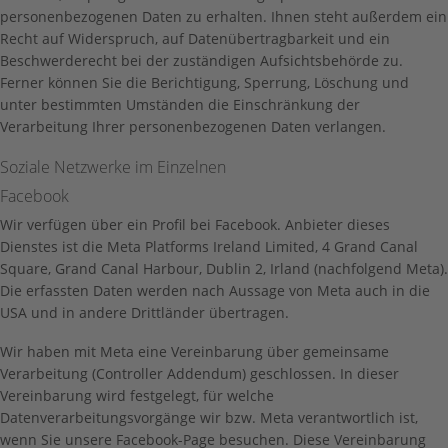
personenbezogenen Daten zu erhalten. Ihnen steht außerdem ein
Recht auf Widerspruch, auf Datenübertragbarkeit und ein
Beschwerderecht bei der zuständigen Aufsichtsbehörde zu.
Ferner können Sie die Berichtigung, Sperrung, Löschung und
unter bestimmten Umständen die Einschränkung der
Verarbeitung Ihrer personenbezogenen Daten verlangen.
Soziale Netzwerke im Einzelnen
Facebook
Wir verfügen über ein Profil bei Facebook. Anbieter dieses
Dienstes ist die Meta Platforms Ireland Limited, 4 Grand Canal
Square, Grand Canal Harbour, Dublin 2, Irland (nachfolgend Meta).
Die erfassten Daten werden nach Aussage von Meta auch in die
USA und in andere Drittländer übertragen.
Wir haben mit Meta eine Vereinbarung über gemeinsame
Verarbeitung (Controller Addendum) geschlossen. In dieser
Vereinbarung wird festgelegt, für welche
Datenverarbeitungsvorgänge wir bzw. Meta verantwortlich ist,
wenn Sie unsere Facebook-Page besuchen. Diese Vereinbarung