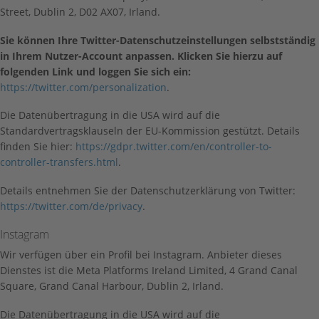
Street, Dublin 2, D02 AX07, Irland.
Sie können Ihre Twitter-Datenschutzeinstellungen selbstständig
in Ihrem Nutzer-Account anpassen. Klicken Sie hierzu auf
folgenden Link und loggen Sie sich ein:
https://twitter.com/personalization
.
Die Datenübertragung in die USA wird auf die
Standardvertragsklauseln der EU-Kommission gestützt. Details
finden Sie hier:
https://gdpr.twitter.com/en/controller-to-
controller-transfers.html
.
Details entnehmen Sie der Datenschutzerklärung von Twitter:
https://twitter.com/de/privacy
.
Instagram
Wir verfügen über ein Profil bei Instagram. Anbieter dieses
Dienstes ist die Meta Platforms Ireland Limited, 4 Grand Canal
Square, Grand Canal Harbour, Dublin 2, Irland.
Die Datenübertragung in die USA wird auf die