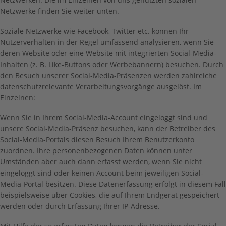
Netzwerke finden Sie weiter unten.
Soziale Netzwerke wie Facebook, Twitter etc. können Ihr
Nutzerverhalten in der Regel umfassend analysieren, wenn Sie
deren Website oder eine Website mit integrierten Social-Media-
Inhalten (z. B. Like-Buttons oder Werbebannern) besuchen. Durch
den Besuch unserer Social-Media-Präsenzen werden zahlreiche
datenschutzrelevante Verarbeitungsvorgänge ausgelöst. Im
Einzelnen:
Wenn Sie in Ihrem Social-Media-Account eingeloggt sind und
unsere Social-Media-Präsenz besuchen, kann der Betreiber des
Social-Media-Portals diesen Besuch Ihrem Benutzerkonto
zuordnen. Ihre personenbezogenen Daten können unter
Umständen aber auch dann erfasst werden, wenn Sie nicht
eingeloggt sind oder keinen Account beim jeweiligen Social-
Media-Portal besitzen. Diese Datenerfassung erfolgt in diesem Fall
beispielsweise über Cookies, die auf Ihrem Endgerät gespeichert
werden oder durch Erfassung Ihrer IP-Adresse.