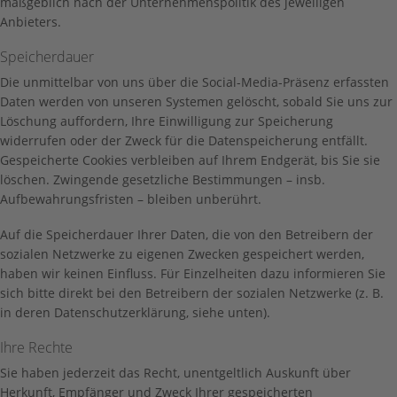
maßgeblich nach der Unternehmenspolitik des jeweiligen
Anbieters.
Speicherdauer
Die unmittelbar von uns über die Social-Media-Präsenz erfassten
Daten werden von unseren Systemen gelöscht, sobald Sie uns zur
Löschung auffordern, Ihre Einwilligung zur Speicherung
widerrufen oder der Zweck für die Datenspeicherung entfällt.
Gespeicherte Cookies verbleiben auf Ihrem Endgerät, bis Sie sie
löschen. Zwingende gesetzliche Bestimmungen – insb.
Aufbewahrungsfristen – bleiben unberührt.
Auf die Speicherdauer Ihrer Daten, die von den Betreibern der
sozialen Netzwerke zu eigenen Zwecken gespeichert werden,
haben wir keinen Einfluss. Für Einzelheiten dazu informieren Sie
sich bitte direkt bei den Betreibern der sozialen Netzwerke (z. B.
in deren Datenschutzerklärung, siehe unten).
Ihre Rechte
Sie haben jederzeit das Recht, unentgeltlich Auskunft über
Herkunft, Empfänger und Zweck Ihrer gespeicherten