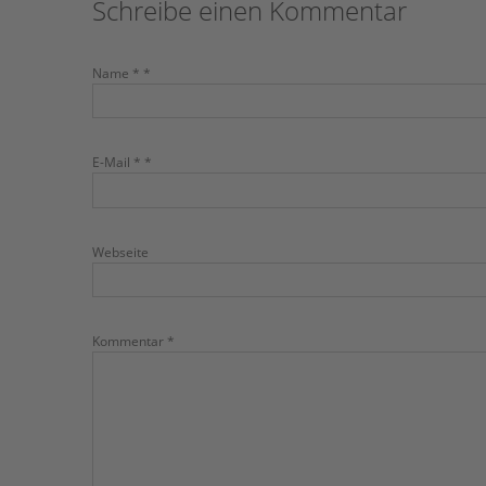
Schreibe einen Kommentar
Name * *
E-Mail * *
Webseite
Kommentar *