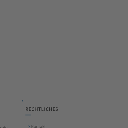
RECHTLICHES
Kontakt
rein