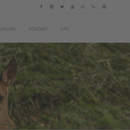
GALERIE
KONTAKT
FAQ